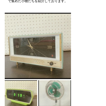
で集めた小物たちを紹介しております。