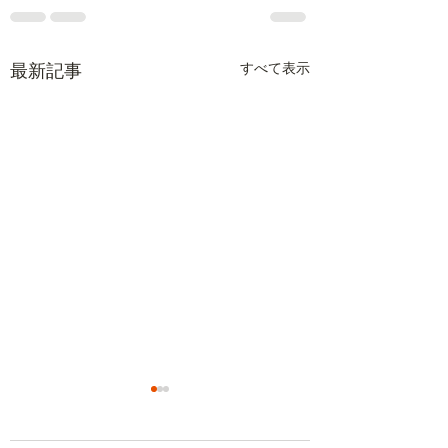
すべて表示
最新記事