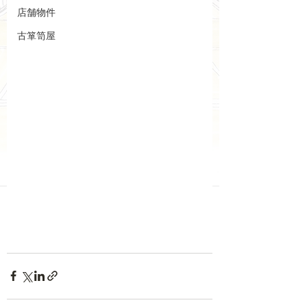
店舗物件
古箪笥屋