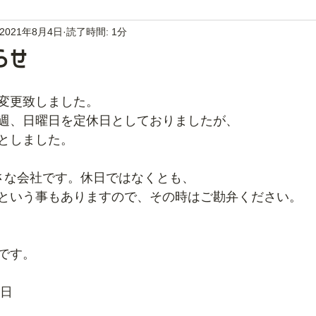
2021年8月4日
読了時間: 1分
らせ
変更致しました。
週、日曜日を定休日としておりましたが、
としました。
さな会社です。休日ではなくとも、
という事もありますので、その時はご勘弁ください。
です。
6日