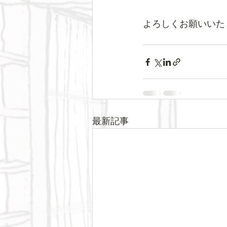
よろしくお願いいた
最新記事