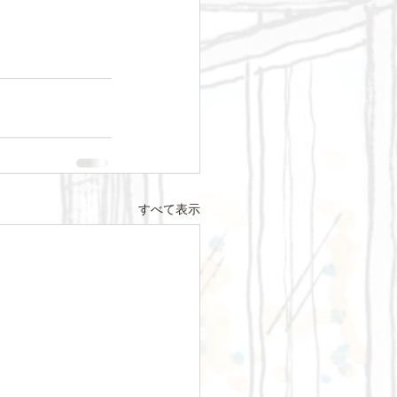
すべて表示